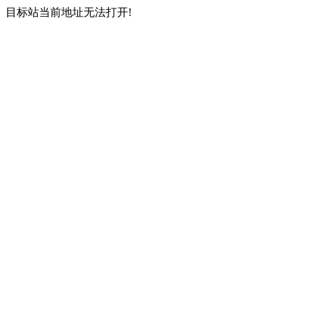
目标站当前地址无法打开!