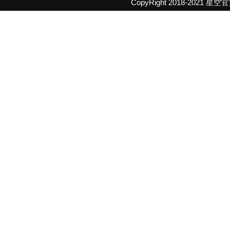
CopyRight 2018-2021
星空官